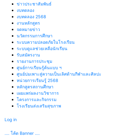
ข่าวประชาสัมพันธ์
งบทดลอง
งบทดลอง 2568
งานหลักสูตร
จดหมายข่าว
นวัตกรรมการศึกษา
ระบบความปลอดภัยในโรงเรียน
ระบบดูแลช่วยเหลือนักเรียน
รับสมัครงาน
รายงานการประชุม
ศูนย์การเรียนรู้ต้นแบบ ฯ
ศูนย์บ่มเพาะสู่ความเป็นเลิศด้านกีฬาและศิลปะ
หน่วยการเรียนรู้ 2568
หลักสูตรสถานศึกษา
เผยแพร่ผลงานวิชาการ
โครงการและกิจกรรม
โรงเรียนส่งเสริมสุขภาพ
Log in
.... โค้ด Banner ....