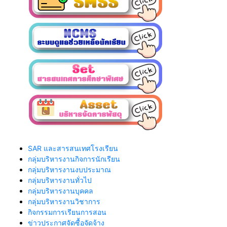
SAR และสารสนเทศโรงเรียน
กลุ่มบริหารงานกิจการนักเรียน
กลุ่มบริหารงานงบประมาณ
กลุ่มบริหารงานทั่วไป
กลุ่มบริหารงานบุคคล
กลุ่มบริหารงานวิชาการ
กิจกรรมการเรียนการสอน
ข่าวประกาศจัดซื้อจัดจ้าง