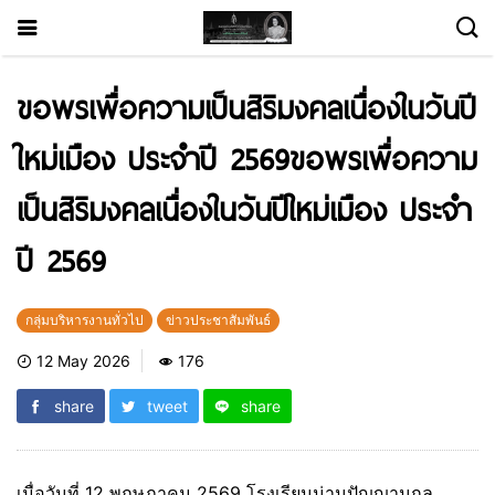
ขอพรเพื่อความเป็นสิริมงคลเนื่องในวันปี
ใหม่เมือง ประจำปี 2569ขอพรเพื่อความ
เป็นสิริมงคลเนื่องในวันปีใหม่เมือง ประจำ
ปี 2569
กลุ่มบริหารงานทั่วไป
ข่าวประชาสัมพันธ์
12 May 2026
176
share
tweet
share
เมื่อวันที่ 12 พฤษภาคม 2569 โรงเรียนน่านปัญญานุกูล