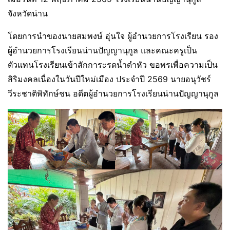
จังหวัดน่าน
โดยการนำของนายสมพงษ์ อุ่นใจ ผู้อำนวยการโรงเรียน รอง
ผู้อำนวยการโรงเรียนน่านปัญญานุกูล และคณะครูเป็น
ตัวแทนโรงเรียนเข้าสักการะรดน้ำดำหัว ขอพรเพื่อความเป็น
สิริมงคลเนื่องในวันปีใหม่เมือง ประจำปี 2569 นายอนุวัชร์
วีระชาติพิทักษ์ชน อดีตผู้อำนวยการโรงเรียนน่านปัญญานุกูล