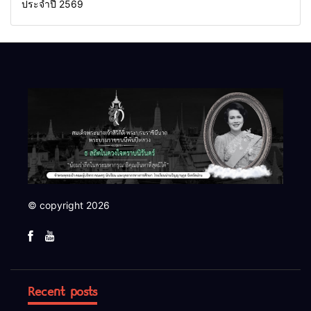
ประจำปี 2569
© copyright 2026
Recent posts