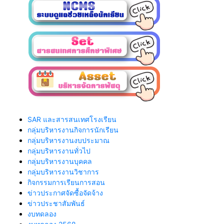
SAR และสารสนเทศโรงเรียน
กลุ่มบริหารงานกิจการนักเรียน
กลุ่มบริหารงานงบประมาณ
กลุ่มบริหารงานทั่วไป
กลุ่มบริหารงานบุคคล
กลุ่มบริหารงานวิชาการ
กิจกรรมการเรียนการสอน
ข่าวประกาศจัดซื้อจัดจ้าง
ข่าวประชาสัมพันธ์
งบทดลอง