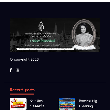
© copyright 2026
Recent posts
รับสมัคร
กิจกรรม Big
บุคคลเพื่อ
Cleaning