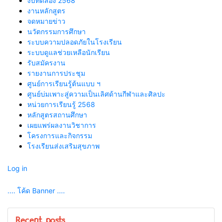
งบทดลอง 2568
งานหลักสูตร
จดหมายข่าว
นวัตกรรมการศึกษา
ระบบความปลอดภัยในโรงเรียน
ระบบดูแลช่วยเหลือนักเรียน
รับสมัครงาน
รายงานการประชุม
ศูนย์การเรียนรู้ต้นแบบ ฯ
ศูนย์บ่มเพาะสู่ความเป็นเลิศด้านกีฬาและศิลปะ
หน่วยการเรียนรู้ 2568
หลักสูตรสถานศึกษา
เผยแพร่ผลงานวิชาการ
โครงการและกิจกรรม
โรงเรียนส่งเสริมสุขภาพ
Log in
.... โค้ด Banner ....
Recent posts