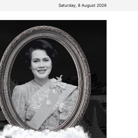
Saturday, 8 August 2026