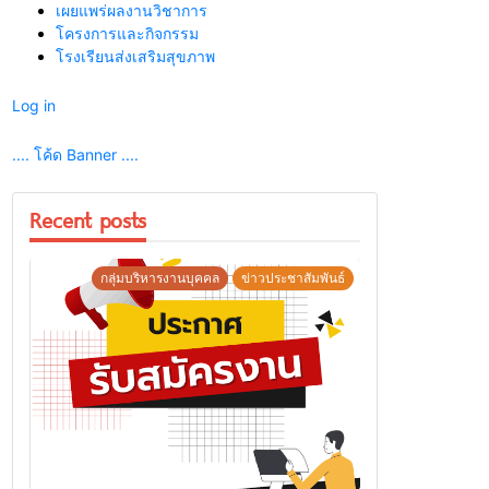
เผยแพร่ผลงานวิชาการ
โครงการและกิจกรรม
โรงเรียนส่งเสริมสุขภาพ
Log in
.... โค้ด Banner ....
Recent posts
กลุ่มบริหารงานบุคคล
ข่าวประชาสัมพันธ์