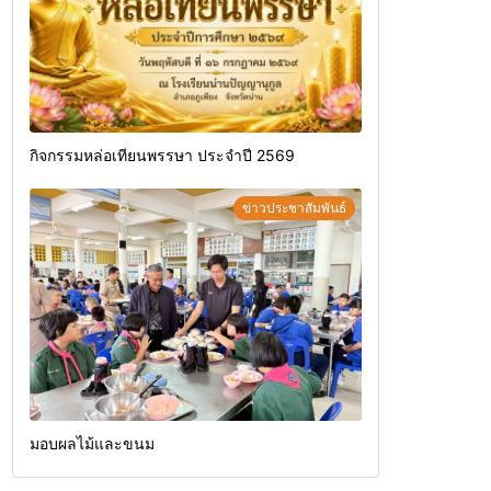
กิจกรรมหล่อเทียนพรรษา ประจำปี 2569
ข่าวประชาสัมพันธ์
มอบผลไม้และขนม