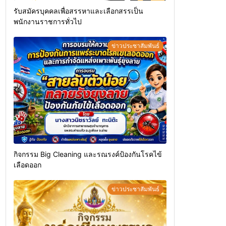
รับสมัครบุคคลเพื่อสรรหาและเลือกสรรเป็น
พนักงานราชการทั่วไป
ข่าวประชาสัมพันธ์
กิจกรรม Big Cleaning และรณรงค์ป้องกันโรคไข้
เลือดออก
ข่าวประชาสัมพันธ์