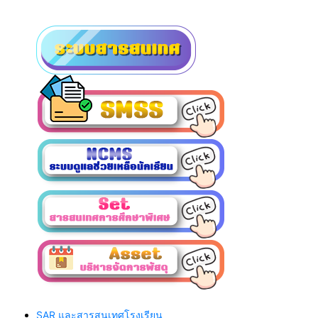
SAR และสารสนเทศโรงเรียน