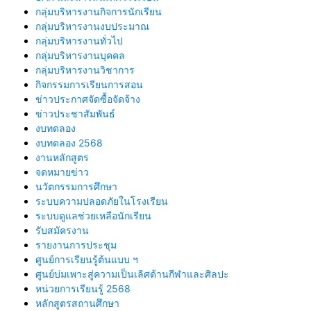
กลุ่มบริหารงานกิจการนักเรียน
กลุ่มบริหารงานงบประมาณ
กลุ่มบริหารงานทั่วไป
กลุ่มบริหารงานบุคคล
กลุ่มบริหารงานวิชาการ
กิจกรรมการเรียนการสอน
ข่าวประกาศจัดซื้อจัดจ้าง
ข่าวประชาสัมพันธ์
งบทดลอง
งบทดลอง 2568
งานหลักสูตร
จดหมายข่าว
นวัตกรรมการศึกษา
ระบบความปลอดภัยในโรงเรียน
ระบบดูแลช่วยเหลือนักเรียน
รับสมัครงาน
รายงานการประชุม
ศูนย์การเรียนรู้ต้นแบบ ฯ
ศูนย์บ่มเพาะสู่ความเป็นเลิศด้านกีฬาและศิลปะ
หน่วยการเรียนรู้ 2568
หลักสูตรสถานศึกษา