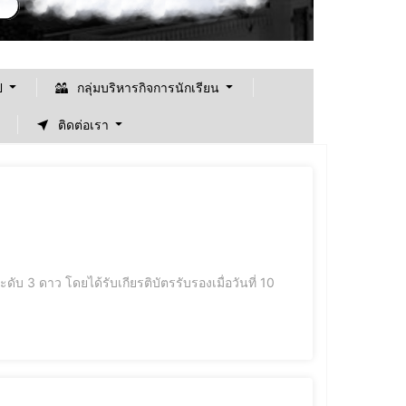
ป
กลุ่มบริหารกิจการนักเรียน
ติดต่อเรา
บ 3 ดาว โดยได้รับเกียรติบัตรรับรองเมื่อวันที่ 10