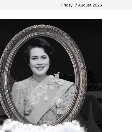
Friday, 7 August 2026