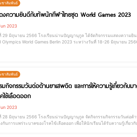
ะชาสัมพันธ์
ดงความยินดีกับทัพนักกีฬาไทยชุด World Games 2023
Jun 2023
นที่ 29 มิถุนายน 2566 โรงเรียนน่านปัญญานุกูล ได้จัดกิจกรรมแสดงความยิน
l Olympics World Games Berlin 2023 ระหว่างวันที่ 18-26 มิถุนายน 256
ะชาสัมพันธ์
รมกิจกรรมวันต่อต้านยาเสพติด และการให้ความรู้เกี่ยวกับ
คไข้เลือดออก
Jun 2023
นที่ 28 มิถุนายน 2566 โรงเรียนน่านปัญญานุกูล จัดกิจกรรมกิจกรรมวันต่อต
งกันการแพร่ระบาคของโรคไข้เลือดออก เพื่อให้นักเรียนได้รับความรู้เกี่ยว
และตระหนักถึงโรค และการป้องกันโรคที่เกิดจากยุงลาย