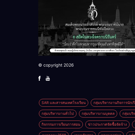
© copyright 2026
SAR และสารสนเทศโรงเรียน
กลุ่มบริหารงานกิจการนักเร
กลุ่มบริหารงานทั่วไป
กลุ่มบริหารงานบุคคล
กลุ่มบร
กิจกรรมการเรียนการสอน
ข่าวประกาศจัดซื้อจัดจ้าง