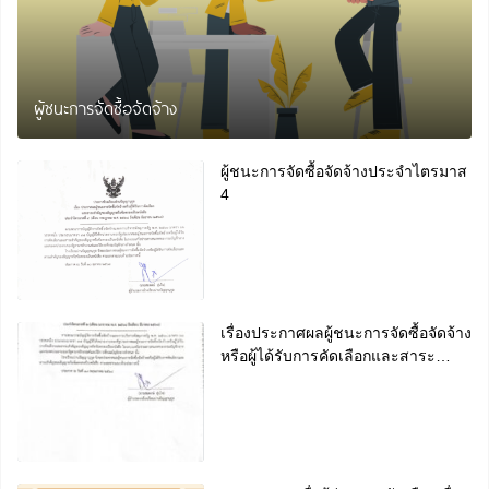
ผู้ชนะการจัดซื้อจัดจ้าง
ผู้ชนะการจัดซื้อจัดจ้างประจำไตรมาส
4
เรื่องประกาศผลผู้ชนะการจัดซื้อจัดจ้าง
หรือผู้ได้รับการคัดเลือกและสาระ
สำคัญของสัญญาหรือข้อตกลงเป็น
หนังสือ ประจำไตรมาส 2