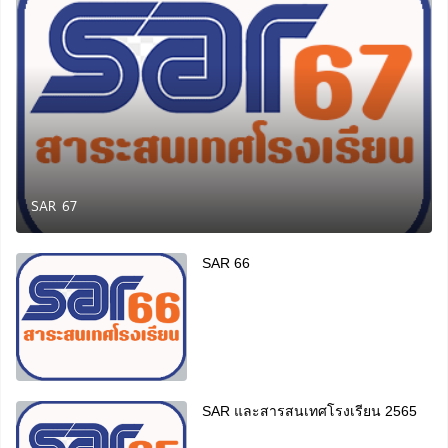
SAR 67
SAR 66
SAR และสารสนเทศโรงเรียน 2565