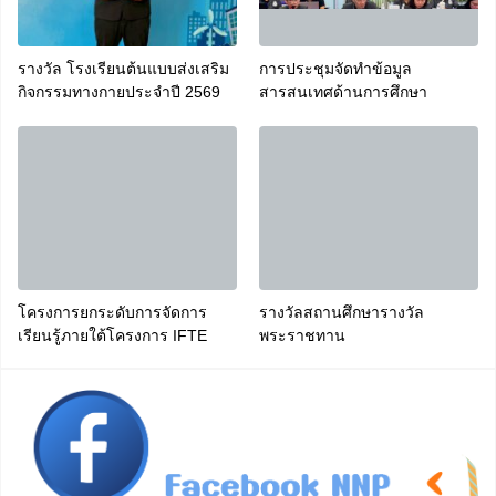
รางวัล โรงเรียนต้นแบบส่งเสริม
การประชุมจัดทำข้อมูล
กิจกรรมทางกายประจำปี 2569
สารสนเทศด้านการศึกษา
โครงการยกระดับการจัดการ
รางวัลสถานศึกษารางวัล
เรียนรู้ภายใต้โครงการ IFTE
พระราชทาน