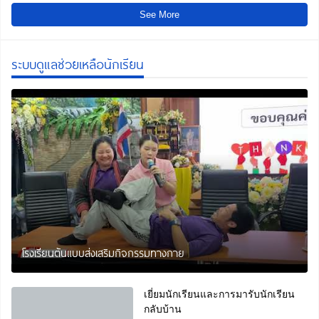
See More
ระบบดูแลช่วยเหลือนักเรียน
โรงเรียนต้นแบบส่งเสริมกิจกรรมทางกาย
เยี่ยมนักเรียนและการมารับนักเรียน
กลับบ้าน