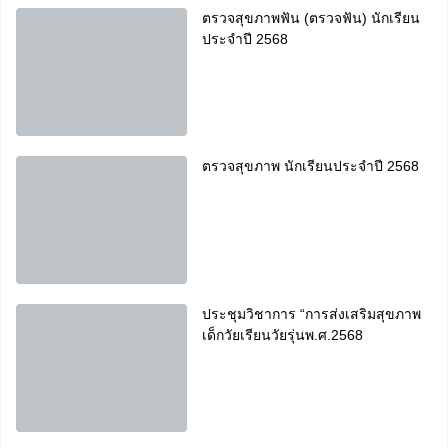
ตรวจสุขภาพฟัน (ตรวจฟัน) นักเรียน
ประจำปี 2568
ตรวจสุขภาพ นักเรียนประจำปี 2568
ประชุมวิชาการ “การส่งเสริมสุขภาพ
เด็กวัยเรียนวัยรุ่นพ.ศ.2568