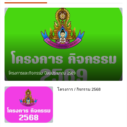
โครงการและกิจกรรม ปีงบประมาณ 2569
โครงการ / กิจกรรม 2568