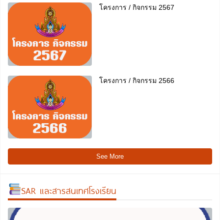
โครงการ / กิจกรรม 2567
โครงการ / กิจกรรม 2566
See More
SAR และสารสนเทศโรงเรียน