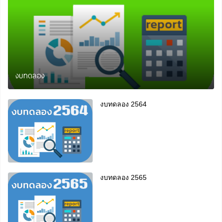
งบทดลอง
งบทดลอง 2564
งบทดลอง 2565