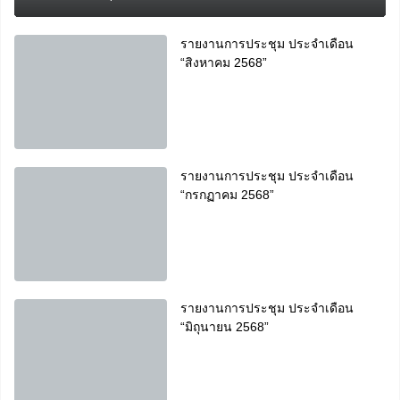
รายงานการประชุม ประจำเดือน
“สิงหาคม 2568”
รายงานการประชุม ประจำเดือน
“กรกฏาคม 2568”
รายงานการประชุม ประจำเดือน
“มิถุนายน 2568”