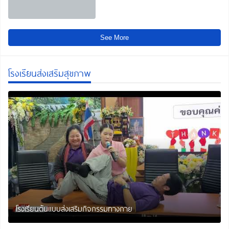
See More
โรงเรียนส่งเสริมสุขภาพ
โรงเรียนต้นแบบส่งเสริมกิจกรรมทางกาย