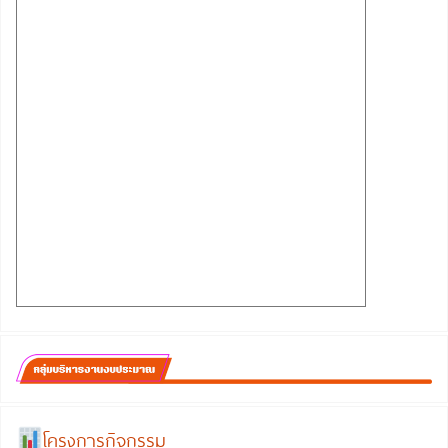
โครงการกิจกรรม