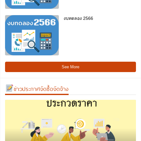
งบทดลอง 2566
See More
ข่าวประกาศจัดซื้อจัดจ้าง