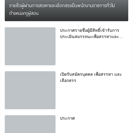
รายชื่อผู้ผ่านการสรรหาและเลือกสรรเป็นพนักงานราชการทั่วไป
ตำแหน่งครูผู้สอน
ประกาศรายชื่อผู้มีสิทธิ์เข้ารับการ
ประเมินสมรรถนะเพื่อสรรหาและ
เลือกสรรเป็นพนักงานราชการ
เปิดรับสมัครบุคคล เพื่อสรรหา และ
เลือกสรร
ประกาศ