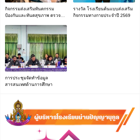
กิจกรรมส่งเสริมทันตกรรม
รางวัล โรงเรียนต้นแบบส่งเสริม
ป้องกันและทันตสุขภาพ ตรวจ
กิจกรรมทางกายประจำปี 2569
สุขภาพช่องปากและฟันนักเรียน
ประจำภาคเรียนที่ 1 ปีการศึกษา
2569
การประชุมจัดทำข้อมูล
สารสนเทศด้านการศึกษา