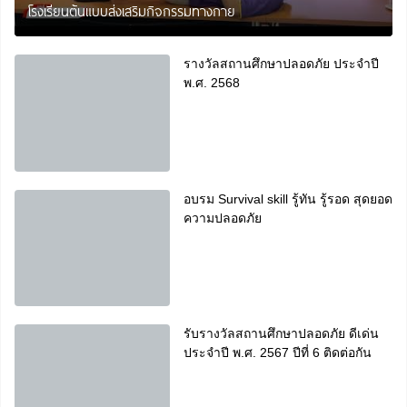
โรงเรียนต้นแบบส่งเสริมกิจกรรมทางกาย
รางวัลสถานศึกษาปลอดภัย ประจำปี
พ.ศ. 2568
อบรม Survival skill รู้ทัน รู้รอด สุดยอด
ความปลอดภัย
รับรางวัลสถานศึกษาปลอดภัย ดีเด่น
ประจำปี พ.ศ. 2567 ปีที่ 6 ติดต่อกัน