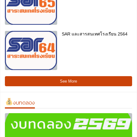
SAR และสารสนเทศโรงเรียน 2564
See More
งบทดลอง