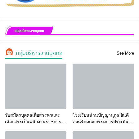
กลุ่มบริหารงานบุคคล
See More
รับสมัครบุคคลเพื่อสรรหาและ
โรงเรียนน่านปัญญานุกูล ยินดี
เลือกสรรเป็นพนักงานราชการ
ต้อนรับคณะกรรมการประเมิน
ทั่วไป
สถานศึกษาเพื่อรับรางวัล
พระราชทาน ระดับประถมศึกษา