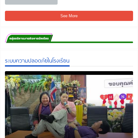
See More
ระบบความปลอดภัยในโรงเรียน