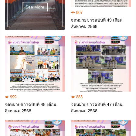
See More
907
จดหมายข่าวฉบับที่ 49 เดือน
สิงหาคม 2568
999
883
จดหมายข่าวฉบับที่ 48 เดือน
จดหมายข่าวฉบับที่ 47 เดือน
สิงหาคม 2568
สิงหาคม 2568