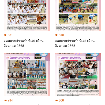
831
810
จดหมายข่าวฉบับที่ 46 เดือน
จดหมายข่าวฉบับที่ 45 เดือน
สิงหาคม 2568
สิงหาคม 2568
794
806