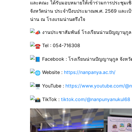
และคณะ ได้รับมอบหมายให้เข้าร่วมการประชุมเชิง
จังหวัดน่าน ประจำปีงบประมาณพ.ศ. 2569 และเป้า
น่าน ณ โรงแรมน่านตรึงใจ
งานประชาสัมพันธ์ โรงเรียนน่านปัญญานุกูล 
Tel : 054-716308
Facebook : โรงเรียนน่านปัญญานุกูล จังหวั
Website :
https://nanpanya.ac.th/
YouTube :
https://www.youtube.com/@n
TikTok :
tiktok.com/@nanpunyanukul68