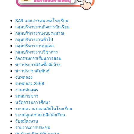
SAR และสารสนเทศโรงเรียน
กลุ่มบริหารงานกิจการนักเรียน
กลุ่มบริหารงานงบประมาณ
กลุ่มบริหารงานทั่วไป
กลุ่มบริหารงานบุคคล
กลุ่มบริหารงานวิชาการ
กิจกรรมการเรียนการสอน
ข่าวประกาศจัดซื้อจัดจ้าง
ข่าวประชาสัมพันธ์
งบทดลอง
งบทดลอง 2568
งานหลักสูตร
จดหมายข่าว
นวัตกรรมการศึกษา
ระบบความปลอดภัยในโรงเรียน
ระบบดูแลช่วยเหลือนักเรียน
รับสมัครงาน
รายงานการประชุม
ศูนย์การเรียนรู้ต้นแบบ ฯ