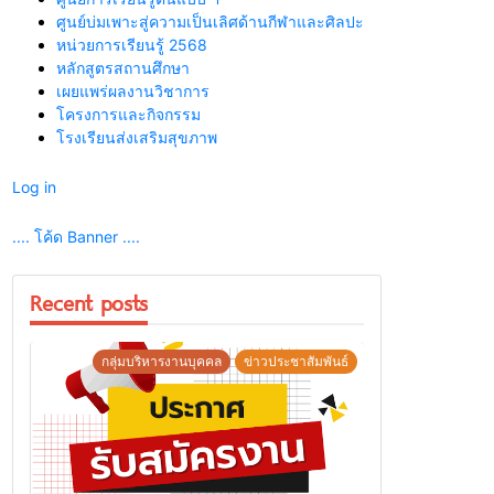
ศูนย์บ่มเพาะสู่ความเป็นเลิศด้านกีฬาและศิลปะ
หน่วยการเรียนรู้ 2568
หลักสูตรสถานศึกษา
เผยแพร่ผลงานวิชาการ
โครงการและกิจกรรม
โรงเรียนส่งเสริมสุขภาพ
Log in
.... โค้ด Banner ....
Recent posts
กลุ่มบริหารงานบุคคล
ข่าวประชาสัมพันธ์