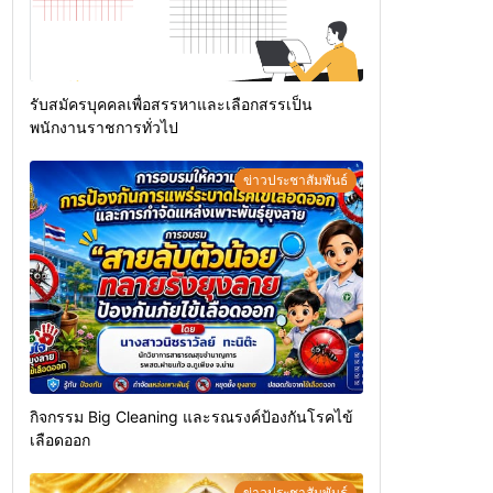
รับสมัครบุคคลเพื่อสรรหาและเลือกสรรเป็น
พนักงานราชการทั่วไป
ข่าวประชาสัมพันธ์
กิจกรรม Big Cleaning และรณรงค์ป้องกันโรคไข้
เลือดออก
ข่าวประชาสัมพันธ์