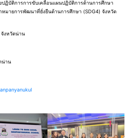
ปฏิบัติการการขับเคลื่อนแผนปฏิบัติการด้านการศึกษา
หมายการพัฒนาที่ยั่งยืนด้านการศึกษา (SDG4) จังหวัด
จังหวัดน่าน
ดน่าน
anpanyanukul