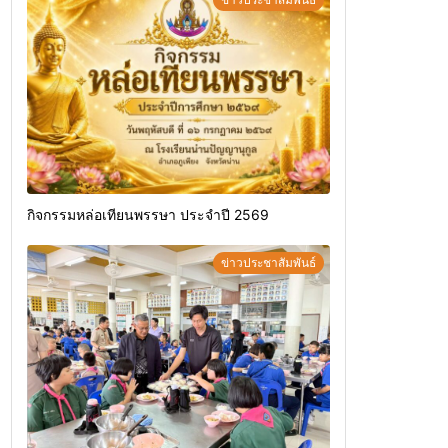
กิจกรรมหล่อเทียนพรรษา ประจำปี 2569
ข่าวประชาสัมพันธ์