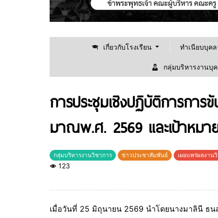
เกี่ยวกับโรงเรียน
ทำเนียบบุค
กลุ่มบริหารงานบุ
การประชุมเชิงปฏิบัติการการข
มาณพ.ศ. 2569 และเป้าหมายก
กลุ่มบริหารงานวิชาการ
ข่าวประชาสัมพันธ์
เผยแพร่ผลงานว
123
เมื่อวันที่ 25 มิถุนายน 2569 นำโดยนางมาลินี ธ