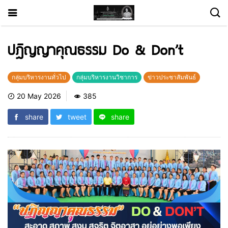
ปฎิญญาคุณธรรม Do & Don’t
กลุ่มบริหารงานทั่วไป
กลุ่มบริหารงานวิชาการ
ข่าวประชาสัมพันธ์
20 May 2026
385
share
tweet
share