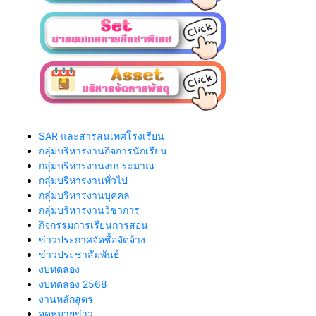
SAR และสารสนเทศโรงเรียน
กลุ่มบริหารงานกิจการนักเรียน
กลุ่มบริหารงานงบประมาณ
กลุ่มบริหารงานทั่วไป
กลุ่มบริหารงานบุคคล
กลุ่มบริหารงานวิชาการ
กิจกรรมการเรียนการสอน
ข่าวประกาศจัดซื้อจัดจ้าง
ข่าวประชาสัมพันธ์
งบทดลอง
งบทดลอง 2568
งานหลักสูตร
จดหมายข่าว