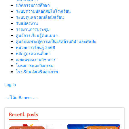
นวัตกรรมการศึกษา
ระบบความปลอดภัยในโรงเรียน
ระบบดูแลช่วยเหลือนักเรียน
รับสมัครงาน
รายงานการประชุม
ศูนย์การเรียนรู้ต้นแบบ ฯ
ศูนย์บ่มเพาะสู่ความเป็นเลิศด้านกีฬาและศิลปะ
หน่วยการเรียนรู้ 2568
หลักสูตรสถานศึกษา
เผยแพร่ผลงานวิชาการ
โครงการและกิจกรรม
โรงเรียนส่งเสริมสุขภาพ
Log in
.... โค้ด Banner ....
Recent posts