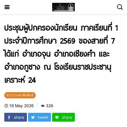
ประชุมผู้ปกครองนักเรียน ภาคเรียนที่ 1
ประจำปีการศึกษา 2569 ของสายที่ 7
ได้แก่ อำเภอจุน อำเภอเชียงคำ และ
อำเภอภูซาง ณ โรงเรียนราชประชานุ
เคราะห์ 24
ข่าวประชาสัมพันธ์
19 May 2026
326
share
tweet
share