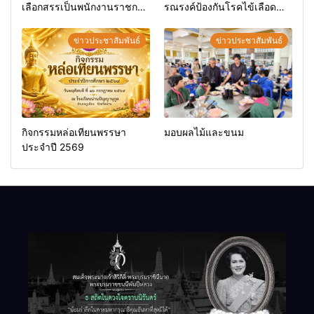
เลือกสรรเป็นพนักงานราชการ
รณรงค์ป้องกันโรคไข้เลือด
ทั่วไป
ออก
ข่าวประชาสัมพันธ์
ข่าวประชาสัมพันธ์
กิจกรรมหล่อเทียนพรรษา
มอบผลไม้และขนม
ประจำปี 2569