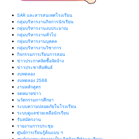
SAR และสารสนเทศโรงเรียน
กลุ่มบริหารงานกิจการนักเรียน
กลุ่มบริหารงานงบประมาณ
กลุ่มบริหารงานทั่วไป
กลุ่มบริหารงานบุคคล
กลุ่มบริหารงานวิชาการ
กิจกรรมการเรียนการสอน
ข่าวประกาศจัดซื้อจัดจ้าง
ข่าวประชาสัมพันธ์
งบทดลอง
งบทดลอง 2568
งานหลักสูตร
จดหมายข่าว
นวัตกรรมการศึกษา
ระบบความปลอดภัยในโรงเรียน
ระบบดูแลช่วยเหลือนักเรียน
รับสมัครงาน
รายงานการประชุม
ศูนย์การเรียนรู้ต้นแบบ ฯ
ศูนย์บ่มเพาะสู่ความเป็นเลิศด้านกีฬาและศิลปะ