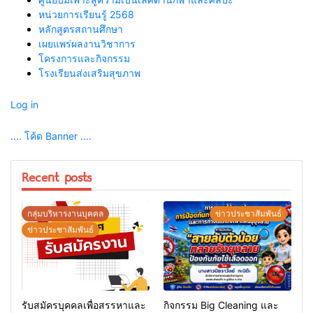
หน่วยการเรียนรู้ 2568
หลักสูตรสถานศึกษา
เผยแพร่ผลงานวิชาการ
โครงการและกิจกรรม
โรงเรียนส่งเสริมสุขภาพ
Log in
.... โค้ด Banner ....
Recent posts
กลุ่มบริหารงานบุคคล
ข่าวประชาสัมพันธ์
ข่าวประชาสัมพันธ์
รับสมัครบุคคลเพื่อสรรหาและ
กิจกรรม Big Cleaning และ