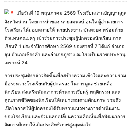
เมื่อวันที่ 19 พฤษภาคม 2569 โรงเรียนน่านปัญญานุกูล
จังหวัดน่าน โดยการนำของ นายสมพงษ์ อุ่นใจ ผู้อำนวยการ
โรงเรียน ได้มอบหมายให้ นายประธาน ขันทะยศ พร้อมด้วย
ตัวแทนคณะครู เข้าร่วมการประชุมผู้ปกครองนักเรียน ภาค
เรียนที่ 1 ประจำปีการศึกษา 2569 ของสายที่ 7 ได้แก่ อำเภอ
จุน อำเภอเชียงคำ และอำเภอภูซาง ณ โรงเรียนราชประชานุ
เคราะห์ 24
การประชุมดังกล่าวจัดขึ้นเพื่อสร้างความเข้าใจและความร่วม
มือระหว่างโรงเรียนกับผู้ปกครอง ในการดูแลช่วยเหลือ
นักเรียน ส่งเสริมพัฒนาการด้านการเรียนรู้ พฤติกรรม และ
คุณภาพชีวิตของนักเรียนให้เหมาะสมตามศักยภาพ รวมถึง
เปิดโอกาสให้ผู้ปกครองได้รับทราบแนวทางการดำเนินงาน
ของโรงเรียน และร่วมแลกเปลี่ยนความคิดเห็นเพื่อพัฒนาการ
จัดการศึกษาให้เกิดประสิทธิภาพสูงสุดต่อไป