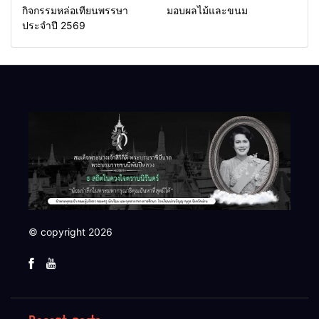
กิจกรรมหล่อเทียนพรรษา
มอบผลไม้และขนม
ประจำปี 2569
© copyright 2026