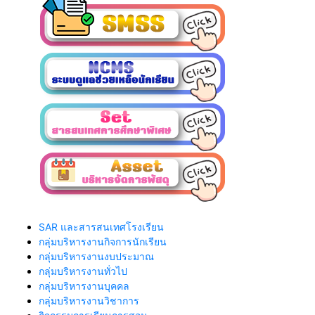
SAR และสารสนเทศโรงเรียน
กลุ่มบริหารงานกิจการนักเรียน
กลุ่มบริหารงานงบประมาณ
กลุ่มบริหารงานทั่วไป
กลุ่มบริหารงานบุคคล
กลุ่มบริหารงานวิชาการ