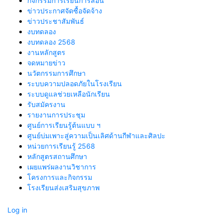
กิจกรรมการเรียนการสอน
ข่าวประกาศจัดซื้อจัดจ้าง
ข่าวประชาสัมพันธ์
งบทดลอง
งบทดลอง 2568
งานหลักสูตร
จดหมายข่าว
นวัตกรรมการศึกษา
ระบบความปลอดภัยในโรงเรียน
ระบบดูแลช่วยเหลือนักเรียน
รับสมัครงาน
รายงานการประชุม
ศูนย์การเรียนรู้ต้นแบบ ฯ
ศูนย์บ่มเพาะสู่ความเป็นเลิศด้านกีฬาและศิลปะ
หน่วยการเรียนรู้ 2568
หลักสูตรสถานศึกษา
เผยแพร่ผลงานวิชาการ
โครงการและกิจกรรม
โรงเรียนส่งเสริมสุขภาพ
Log in