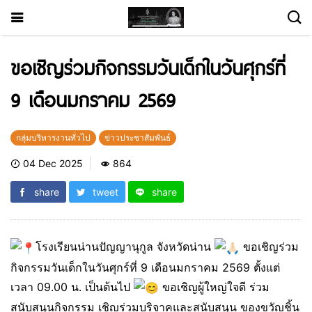
ขอเชิญร่วมกิจกรรมวันเด็กในวันศุกร์ที่
9 เดือนมกราคม 2569
กลุ่มบริหารงานทั่วไป
ข่าวประชาสัมพันธ์
04 Dec 2025
864
share
tweet
share
โรงเรียนน่านปัญญานุกูล จังหวัดน่าน
ขอเชิญร่วม
กิจกรรมวันเด็กในวันศุกร์ที่ 9 เดือนมกราคม 2569 ตั้งแต่
เวลา 09.00 น. เป็นต้นไป
ขอเชิญผู้ใหญ่ใจดี ร่วม
สนับสนุนกิจกรรม เชิญร่วมบริจาคและสนับสนุน ของขวัญชิ้น