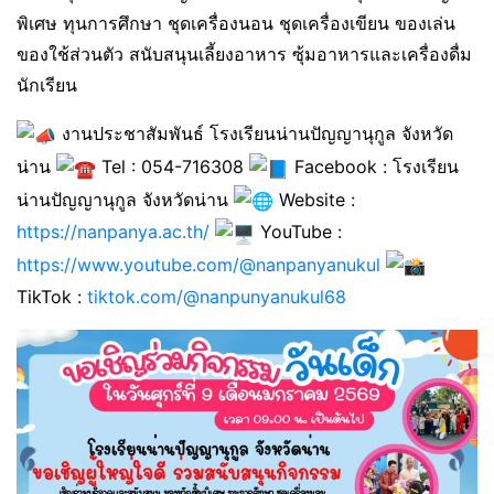
พิเศษ ทุนการศึกษา ชุดเครื่องนอน ชุดเครื่องเขียน ของเล่น
ของใช้ส่วนตัว สนับสนุนเลี้ยงอาหาร ซุ้มอาหารและเครื่องดื่ม
นักเรียน
งานประชาสัมพันธ์ โรงเรียนน่านปัญญานุกูล จังหวัด
น่าน
Tel : 054-716308
Facebook : โรงเรียน
น่านปัญญานุกูล จังหวัดน่าน
Website :
https://nanpanya.ac.th/
YouTube :
https://www.youtube.com/@nanpanyanukul
TikTok :
tiktok.com/@nanpunyanukul68