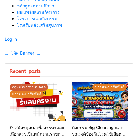
หลักสูตรสถานศึกษา
เผยแพร่ผลงานวิชาการ
โครงการและกิจกรรม
โรงเรียนส่งเสริมสุขภาพ
Log in
.... โค้ด Banner ....
Recent posts
กลุ่มบริหารงานบุคคล
ข่าวประชาสัมพันธ์
ข่าวประชาสัมพันธ์
รับสมัครบุคคลเพื่อสรรหาและ
กิจกรรม Big Cleaning และ
เลือกสรรเป็นพนักงานราชการ
รณรงค์ป้องกันโรคไข้เลือด