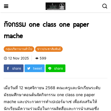
กิจกรรม one class one paper
mache
กลุ่มบริหารงานทั่วไป
ข่าวประชาสัมพันธ์
12 Nov 2025
599
share
tweet
share
เมื่อวันที่ 12 พฤศจิกายน 2568 คณะครูและนักเรียนระดับ
มัธยมศึกษาตอนต้นจัดกิจกรรม one class one paper
mache และประกวดการทำเปเปอร์มาเช่ เพื่อส่งเสริมให้
นักเรียนมีความร่วมมือในการผลิตสื่อและการนำเสนอซึ่ง