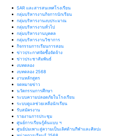
SAR และสารสนเทศโรงเรียน
กลุ่มบริหารงานกิจการนักเรียน
กลุ่มบริหารงานงบประมาณ
กลุ่มบริหารงานทั่วไป
กลุ่มบริหารงานบุคคล
กลุ่มบริหารงานวิชาการ
กิจกรรมการเรียนการสอน
ข่าวประกาศจัดซื้อจัดจ้าง
ข่าวประชาสัมพันธ์
งบทดลอง
งบทดลอง 2568
งานหลักสูตร
จดหมายข่าว
นวัตกรรมการศึกษา
ระบบความปลอดภัยในโรงเรียน
ระบบดูแลช่วยเหลือนักเรียน
รับสมัครงาน
รายงานการประชุม
ศูนย์การเรียนรู้ต้นแบบ ฯ
ศูนย์บ่มเพาะสู่ความเป็นเลิศด้านกีฬาและศิลปะ
หน่วยการเรียนรู้ 2568