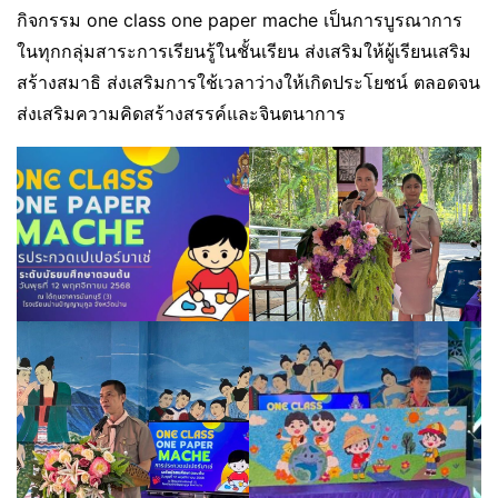
กิจกรรม one class one paper mache เป็นการบูรณาการ
ในทุกกลุ่มสาระการเรียนรู้ในชั้นเรียน ส่งเสริมให้ผู้เรียนเสริม
สร้างสมาธิ ส่งเสริมการใช้เวลาว่างให้เกิดประโยชน์ ตลอดจน
ส่งเสริมความคิดสร้างสรรค์และจินตนาการ