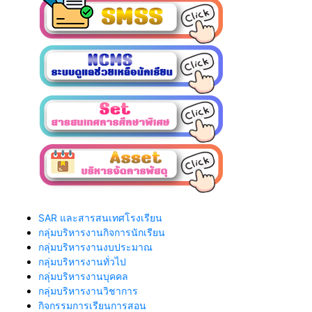
SAR และสารสนเทศโรงเรียน
กลุ่มบริหารงานกิจการนักเรียน
กลุ่มบริหารงานงบประมาณ
กลุ่มบริหารงานทั่วไป
กลุ่มบริหารงานบุคคล
กลุ่มบริหารงานวิชาการ
กิจกรรมการเรียนการสอน