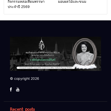
กิจกรรมหล่อเทียนพรรษา
มอบผลไม้และขนม
ประจำปี 2569
© copyright 2026
Recent posts