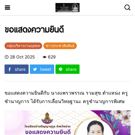
ขอแสดงความยินดี
กลุ่มบริหารงานบุคคล
ข่าวประชาสัมพันธ์
28 Oct 2025
629
share
tweet
share
ขอแสดงความยินดีกับ นางแพรวพรรณ รวมสุข ตำแหน่ง ครู
ชำนาญการ ได้รับการเลื่อนวิทยฐานะ ครูชำนาญการพิเศษ