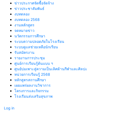
ข่าวประกาศจัดซื้อจัดจ้าง
ข่าวประชาสัมพันธ์
งบทดลอง
งบทดลอง 2568
งานหลักสูตร
จดหมายข่าว
นวัตกรรมการศึกษา
ระบบความปลอดภัยในโรงเรียน
ระบบดูแลช่วยเหลือนักเรียน
รับสมัครงาน
รายงานการประชุม
ศูนย์การเรียนรู้ต้นแบบ ฯ
ศูนย์บ่มเพาะสู่ความเป็นเลิศด้านกีฬาและศิลปะ
หน่วยการเรียนรู้ 2568
หลักสูตรสถานศึกษา
เผยแพร่ผลงานวิชาการ
โครงการและกิจกรรม
โรงเรียนส่งเสริมสุขภาพ
Log in