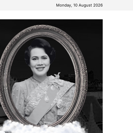
Monday, 10 August 2026