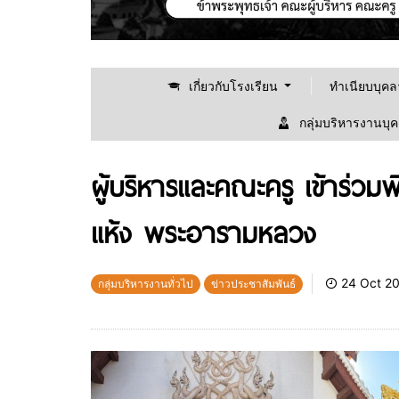
เกี่ยวกับโรงเรียน
ทำเนียบบุค
กลุ่มบริหารงานบุ
ผู้บริหารและคณะครู เข้าร่ว
แห้ง พระอารามหลวง
24 Oct 2
กลุ่มบริหารงานทั่วไป
ข่าวประชาสัมพันธ์