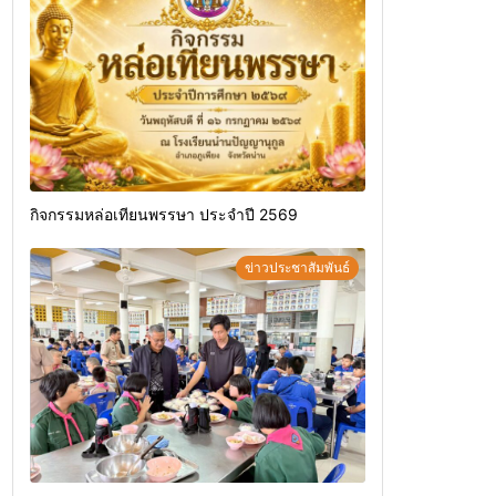
กิจกรรมหล่อเทียนพรรษา ประจำปี 2569
ข่าวประชาสัมพันธ์