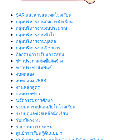
SAR และสารสนเทศโรงเรียน
กลุ่มบริหารงานกิจการนักเรียน
กลุ่มบริหารงานงบประมาณ
กลุ่มบริหารงานทั่วไป
กลุ่มบริหารงานบุคคล
กลุ่มบริหารงานวิชาการ
กิจกรรมการเรียนการสอน
ข่าวประกาศจัดซื้อจัดจ้าง
ข่าวประชาสัมพันธ์
งบทดลอง
งบทดลอง 2568
งานหลักสูตร
จดหมายข่าว
นวัตกรรมการศึกษา
ระบบความปลอดภัยในโรงเรียน
ระบบดูแลช่วยเหลือนักเรียน
รับสมัครงาน
รายงานการประชุม
ศูนย์การเรียนรู้ต้นแบบ ฯ
ศูนย์บ่มเพาะสู่ความเป็นเลิศด้านกีฬาและศิลปะ