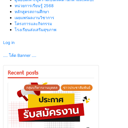
หน่วยการเรียนรู้ 2568
หลักสูตรสถานศึกษา
เผยแพร่ผลงานวิชาการ
โครงการและกิจกรรม
โรงเรียนส่งเสริมสุขภาพ
Log in
.... โค้ด Banner ....
Recent posts
กลุ่มบริหารงานบุคคล
ข่าวประชาสัมพันธ์