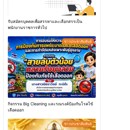
รับสมัครบุคคลเพื่อสรรหาและเลือกสรรเป็น
พนักงานราชการทั่วไป
ข่าวประชาสัมพันธ์
กิจกรรม Big Cleaning และรณรงค์ป้องกันโรคไข้
เลือดออก
ข่าวประชาสัมพันธ์