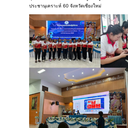
ประชานุเคราะห์ 60 จังหวัดเชียงใหม่