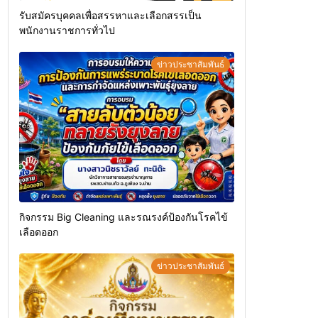
รับสมัครบุคคลเพื่อสรรหาและเลือกสรรเป็น
พนักงานราชการทั่วไป
ข่าวประชาสัมพันธ์
กิจกรรม Big Cleaning และรณรงค์ป้องกันโรคไข้
เลือดออก
ข่าวประชาสัมพันธ์