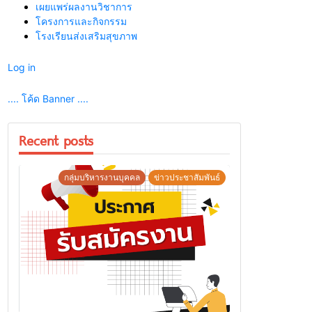
เผยแพร่ผลงานวิชาการ
โครงการและกิจกรรม
โรงเรียนส่งเสริมสุขภาพ
Log in
.... โค้ด Banner ....
Recent posts
กลุ่มบริหารงานบุคคล
ข่าวประชาสัมพันธ์