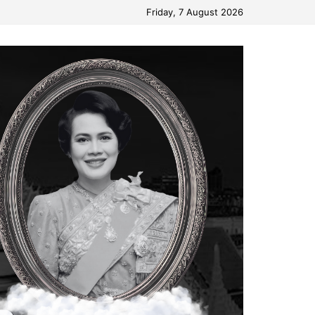
Friday, 7 August 2026