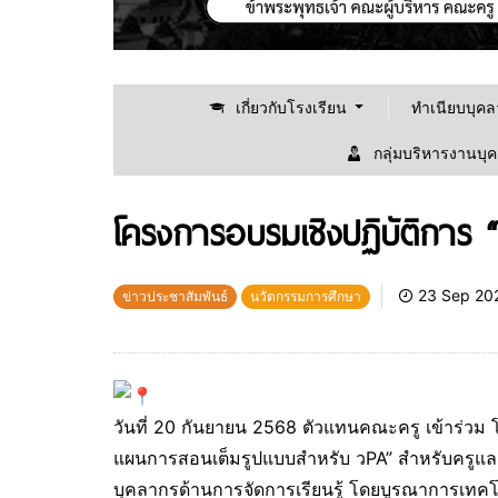
เกี่ยวกับโรงเรียน
ทำเนียบบุค
กลุ่มบริหารงานบุ
โครงการอบรมเชิงปฏิบัติการ 
23 Sep 20
ข่าวประชาสัมพันธ์
นวัตกรรมการศึกษา
วันที่ 20 กันยายน 2568 ตัวแทนคณะครู เข้าร่วม 
แผ
นการสอนเต็มรูปแบบสำหรับ วPA” สำหรับครูแล
บุคลากรด้านการจัดการเรียนรู้ โดยบูรณาการเทคโ