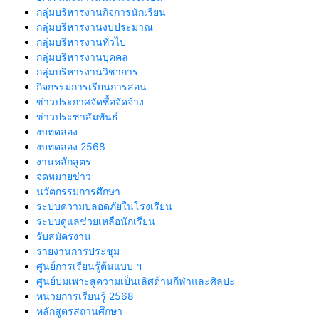
กลุ่มบริหารงานกิจการนักเรียน
กลุ่มบริหารงานงบประมาณ
กลุ่มบริหารงานทั่วไป
กลุ่มบริหารงานบุคคล
กลุ่มบริหารงานวิชาการ
กิจกรรมการเรียนการสอน
ข่าวประกาศจัดซื้อจัดจ้าง
ข่าวประชาสัมพันธ์
งบทดลอง
งบทดลอง 2568
งานหลักสูตร
จดหมายข่าว
นวัตกรรมการศึกษา
ระบบความปลอดภัยในโรงเรียน
ระบบดูแลช่วยเหลือนักเรียน
รับสมัครงาน
รายงานการประชุม
ศูนย์การเรียนรู้ต้นแบบ ฯ
ศูนย์บ่มเพาะสู่ความเป็นเลิศด้านกีฬาและศิลปะ
หน่วยการเรียนรู้ 2568
หลักสูตรสถานศึกษา