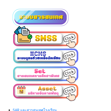
SAR และสารสนเทศโรงเรียน