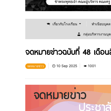
เกี่ยวกับโรงเรียน
ทำเนียบบุค
กลุ่มบริหารงานบุ
จดหมายข่าวฉบับที่ 48 เดือ
10 Sep 2025
1001
จดหมายข่าว