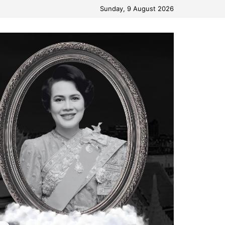
Sunday, 9 August 2026