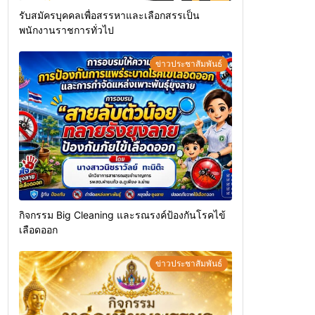
รับสมัครบุคคลเพื่อสรรหาและเลือกสรรเป็น
พนักงานราชการทั่วไป
ข่าวประชาสัมพันธ์
กิจกรรม Big Cleaning และรณรงค์ป้องกันโรคไข้
เลือดออก
ข่าวประชาสัมพันธ์