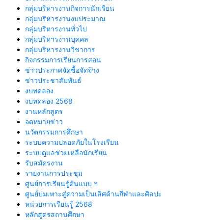
กลุ่มบริหารงานกิจการนักเรียน
กลุ่มบริหารงานงบประมาณ
กลุ่มบริหารงานทั่วไป
กลุ่มบริหารงานบุคคล
กลุ่มบริหารงานวิชาการ
กิจกรรมการเรียนการสอน
ข่าวประกาศจัดซื้อจัดจ้าง
ข่าวประชาสัมพันธ์
งบทดลอง
งบทดลอง 2568
งานหลักสูตร
จดหมายข่าว
นวัตกรรมการศึกษา
ระบบความปลอดภัยในโรงเรียน
ระบบดูแลช่วยเหลือนักเรียน
รับสมัครงาน
รายงานการประชุม
ศูนย์การเรียนรู้ต้นแบบ ฯ
ศูนย์บ่มเพาะสู่ความเป็นเลิศด้านกีฬาและศิลปะ
หน่วยการเรียนรู้ 2568
หลักสูตรสถานศึกษา