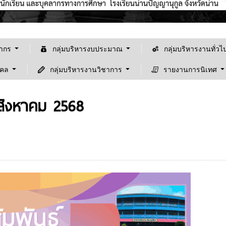
ลากร
กลุ่มบริหารงบประมาณ
กลุ่มบริหารงานทั่วไ
คคล
กลุ่มบริหารงานวิชาการ
รายงานการนิเทศ
นสิงหาคม 2568
ยินดีต้อนรับเข้าสู้เว็ปไซต์ "โรงเรียนน่านปัญญานุกูล จั