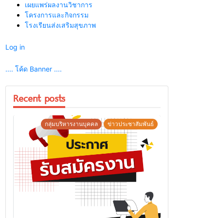
เผยแพร่ผลงานวิชาการ
โครงการและกิจกรรม
โรงเรียนส่งเสริมสุขภาพ
Log in
.... โค้ด Banner ....
Recent posts
กลุ่มบริหารงานบุคคล
ข่าวประชาสัมพันธ์