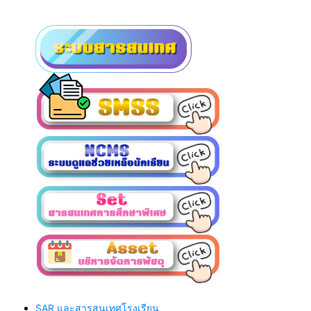
SAR และสารสนเทศโรงเรียน