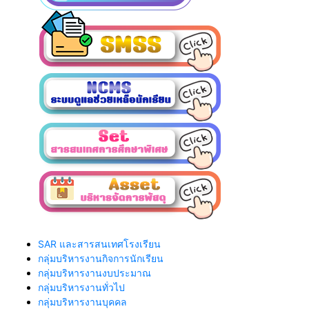
SAR และสารสนเทศโรงเรียน
กลุ่มบริหารงานกิจการนักเรียน
กลุ่มบริหารงานงบประมาณ
กลุ่มบริหารงานทั่วไป
กลุ่มบริหารงานบุคคล