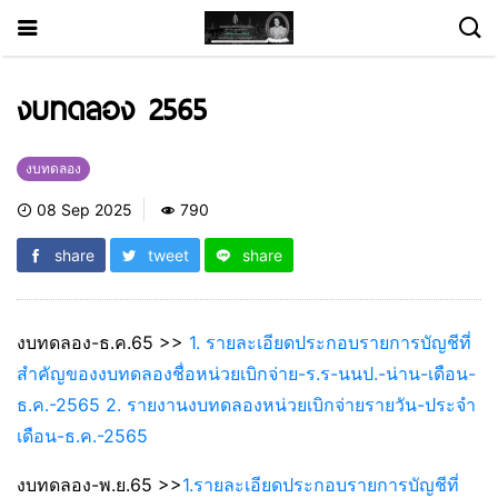
งบทดลอง 2565
งบทดลอง
08 Sep 2025
790
share
tweet
share
งบทดลอง-ธ.ค.65 >>
1. รายละเอียดประกอบรายการบัญชีที่
สำคัญของงบทดลองชื่อหน่วยเบิกจ่าย-ร.ร-นนป.-น่าน-เดือน-
ธ.ค.-2565
2. รายงานงบทดลองหน่วยเบิกจ่ายรายวัน-ประจำ
เดือน-ธ.ค.-2565
งบทดลอง-พ.ย.65 >>
1.รายละเอียดประกอบรายการบัญชีที่