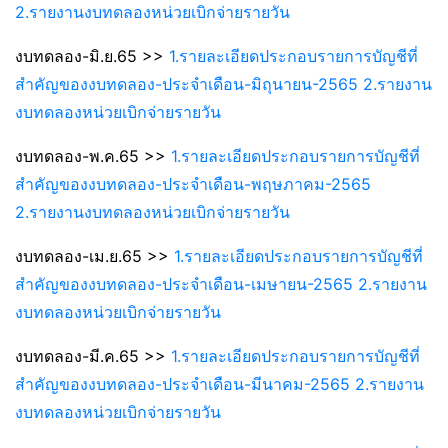
2.รายงานงบทดลองหน่วยเบิกจ่ายรายวัน
งบทดลอง-มิ.ย.65 >>
1.รายละเอียดประกอบรายการบัญชีที่
สำคัญของงบทดลอง-ประจำเดือน-มิถุนายน-2565
2.รายงาน
งบทดลองหน่วยเบิกจ่ายรายวัน
งบทดลอง-พ.ค.65 >>
1.รายละเอียดประกอบรายการบัญชีที่
สำคัญของงบทดลอง-ประจำเดือน-พฤษภาคม-2565
2.รายงานงบทดลองหน่วยเบิกจ่ายรายวัน
งบทดลอง-เม.ย.65 >>
1.รายละเอียดประกอบรายการบัญชีที่
สำคัญของงบทดลอง-ประจำเดือน-เมษายน-2565
2.รายงาน
งบทดลองหน่วยเบิกจ่ายรายวัน
งบทดลอง-มี.ค.65 >>
1.รายละเอียดประกอบรายการบัญชีที่
สำคัญของงบทดลอง-ประจำเดือน-มีนาคม-2565 2.รายงาน
งบทดลองหน่วยเบิกจ่ายรายวัน