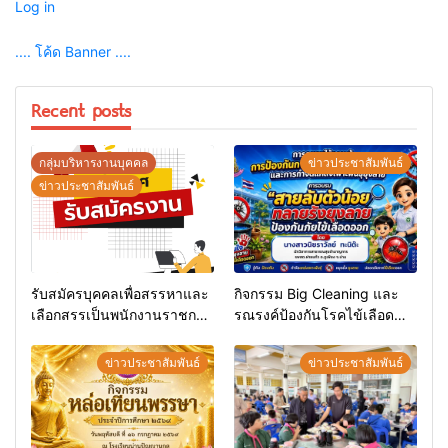
Log in
.... โค้ด Banner ....
Recent posts
กลุ่มบริหารงานบุคคล
ข่าวประชาสัมพันธ์
ข่าวประชาสัมพันธ์
รับสมัครบุคคลเพื่อสรรหาและ
กิจกรรม Big Cleaning และ
เลือกสรรเป็นพนักงานราชการ
รณรงค์ป้องกันโรคไข้เลือด
ทั่วไป
ออก
ข่าวประชาสัมพันธ์
ข่าวประชาสัมพันธ์