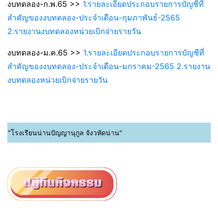
งบทดลอง-ก.พ.65 >>
1.รายละเอียดประกอบรายการบัญชีที่
สำคัญของงบทดลอง-ประจำเดือน-กุมภาพันธ์-2565
2.รายงานงบทดลองหน่วยเบิกจ่ายรายวัน
งบทดลอง-ม.ค.65 >>
1.รายละเอียดประกอบรายการบัญชีที่
สำคัญของงบทดลอง-ประจำเดือน-มกราคม-2565 2.รายงาน
งบทดลองหน่วยเบิกจ่ายรายวัน
 "โรงเรียนน่านปัญญานุกูล จังวหัดน่าน"