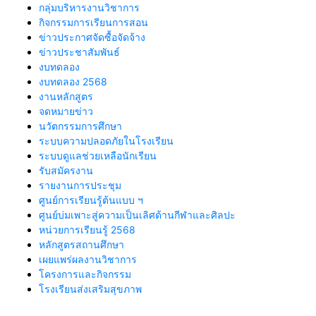
กลุ่มบริหารงานวิชาการ
กิจกรรมการเรียนการสอน
ข่าวประกาศจัดซื้อจัดจ้าง
ข่าวประชาสัมพันธ์
งบทดลอง
งบทดลอง 2568
งานหลักสูตร
จดหมายข่าว
นวัตกรรมการศึกษา
ระบบความปลอดภัยในโรงเรียน
ระบบดูแลช่วยเหลือนักเรียน
รับสมัครงาน
รายงานการประชุม
ศูนย์การเรียนรู้ต้นแบบ ฯ
ศูนย์บ่มเพาะสู่ความเป็นเลิศด้านกีฬาและศิลปะ
หน่วยการเรียนรู้ 2568
หลักสูตรสถานศึกษา
เผยแพร่ผลงานวิชาการ
โครงการและกิจกรรม
โรงเรียนส่งเสริมสุขภาพ