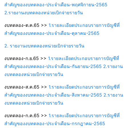
สำคัญของงบทดลอง-ประจำเดือน-พฤศจิกายน-2565
2.รายงานงบทดลองหน่วยเบิกจ่ายรายวัน
งบทดลอง-ต.ค.65 >>
1.รายละเอียดประกอบรายการบัญชีที่
สำคัญของงบทดลอง-ประจำเดือน-ตุลาคม-2565
2. รายงานงบทดลองหน่วยเบิกจ่ายรายวัน
งบทดลอง-ก.ย.65 >>
1.รายละเอียดประกอบรายการบัญชีที่
สำคัญของงบทดลอง-ประจำเดือน-กันยายน-2565
2.รายงาน
งบทดลองหน่วยเบิกจ่ายรายวัน
งบทดลอง-ส.ค.65 >>
1.รายละเอียดประกอบรายการบัญชีที่
สำคัญของงบทดลอง-ประจำเดือน-สิงหาคม-2565
2.รายงาน
งบทดลองหน่วยเบิกจ่ายรายวัน
งบทดลอง-ก.ค.65 >>
1.รายละเอียดประกอบรายการบัญชีที่
สำคัญของงบทดลอง-ประจำเดือน-กรกฎาคม-2565