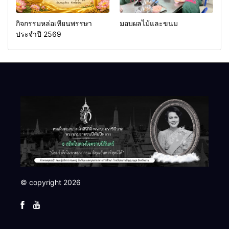
กิจกรรมหล่อเทียนพรรษา
มอบผลไม้และขนม
ประจำปี 2569
© copyright 2026