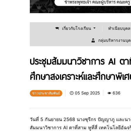
เกี่ยวกับโรงเรียน
ทำเนียบบุค
กลุ่มบริหารงานบุ
ประชุมสัมมนาวิชาการ AI ตาที่ส
ศึกษาสงเคราะห์และศึกษาพิเศ
05 Sep 2025
636
ข่าวประชาสัมพันธ์
วันที่ 5 กันยายน 2568 นางชุรีกร ปัญญาภู และน
สัมมนาวิชาการ AI ตาที่สาม หูที่สี่ เทคโนโลยีอัฉจ