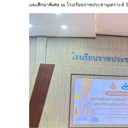
และศึกษาพิเศษ ณ โรงเรียนราชประชานุเคราะห์ 5