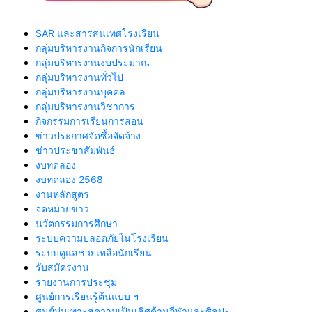
SAR และสารสนเทศโรงเรียน
กลุ่มบริหารงานกิจการนักเรียน
กลุ่มบริหารงานงบประมาณ
กลุ่มบริหารงานทั่วไป
กลุ่มบริหารงานบุคคล
กลุ่มบริหารงานวิชาการ
กิจกรรมการเรียนการสอน
ข่าวประกาศจัดซื้อจัดจ้าง
ข่าวประชาสัมพันธ์
งบทดลอง
งบทดลอง 2568
งานหลักสูตร
จดหมายข่าว
นวัตกรรมการศึกษา
ระบบความปลอดภัยในโรงเรียน
ระบบดูแลช่วยเหลือนักเรียน
รับสมัครงาน
รายงานการประชุม
ศูนย์การเรียนรู้ต้นแบบ ฯ
ศูนย์บ่มเพาะสู่ความเป็นเลิศด้านกีฬาและศิลปะ