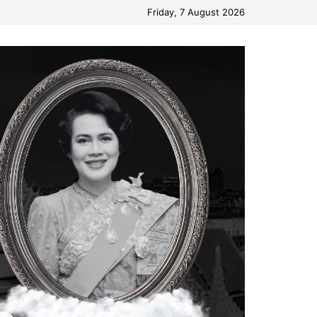
Friday, 7 August 2026