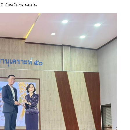
0 จังหวัดขอนแก่น