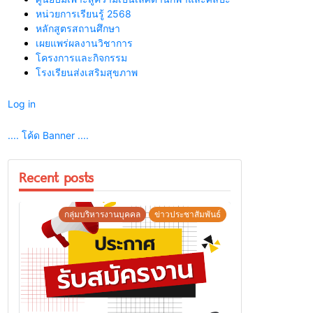
หน่วยการเรียนรู้ 2568
หลักสูตรสถานศึกษา
เผยแพร่ผลงานวิชาการ
โครงการและกิจกรรม
โรงเรียนส่งเสริมสุขภาพ
Log in
.... โค้ด Banner ....
Recent posts
กลุ่มบริหารงานบุคคล
ข่าวประชาสัมพันธ์