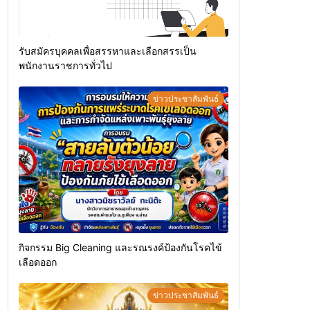
รับสมัครบุคคลเพื่อสรรหาและเลือกสรรเป็น
พนักงานราชการทั่วไป
ข่าวประชาสัมพันธ์
กิจกรรม Big Cleaning และรณรงค์ป้องกันโรคไข้
เลือดออก
ข่าวประชาสัมพันธ์