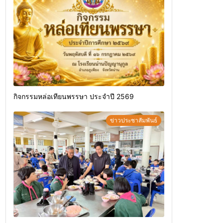
กิจกรรมหล่อเทียนพรรษา ประจำปี 2569
ข่าวประชาสัมพันธ์