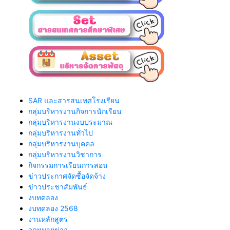
SAR และสารสนเทศโรงเรียน
กลุ่มบริหารงานกิจการนักเรียน
กลุ่มบริหารงานงบประมาณ
กลุ่มบริหารงานทั่วไป
กลุ่มบริหารงานบุคคล
กลุ่มบริหารงานวิชาการ
กิจกรรมการเรียนการสอน
ข่าวประกาศจัดซื้อจัดจ้าง
ข่าวประชาสัมพันธ์
งบทดลอง
งบทดลอง 2568
งานหลักสูตร
จดหมายข่าว