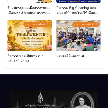
รับสมัครบุคคลเพื่อสรรหาและ
กิจกรรม Big Cleaning และ
เลือกสรรเป็นพนักงานราชการ
รณรงค์ป้องกันโรคไข้เลือด
ทั่วไป
ออก
ข่าวประชาสัมพันธ์
ข่าวประชาสัมพันธ์
กิจกรรมหล่อเทียนพรรษา
มอบผลไม้และขนม
ประจำปี 2569