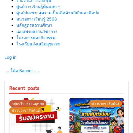
รายงานการประชุม
ศูนย์การเรียนรู้ต้นแบบ ฯ
ศูนย์บ่มเพาะสู่ความเป็นเลิศด้านกีฬาและศิลปะ
หน่วยการเรียนรู้ 2568
หลักสูตรสถานศึกษา
เผยแพร่ผลงานวิชาการ
โครงการและกิจกรรม
โรงเรียนส่งเสริมสุขภาพ
Log in
.... โค้ด Banner ....
Recent posts
กลุ่มบริหารงานบุคคล
ข่าวประชาสัมพันธ์
ข่าวประชาสัมพันธ์