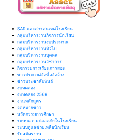
SAR และสารสนเทศโรงเรียน
กลุ่มบริหารงานกิจการนักเรียน
กลุ่มบริหารงานงบประมาณ
กลุ่มบริหารงานทั่วไป
กลุ่มบริหารงานบุคคล
กลุ่มบริหารงานวิชาการ
กิจกรรมการเรียนการสอน
ข่าวประกาศจัดซื้อจัดจ้าง
ข่าวประชาสัมพันธ์
งบทดลอง
งบทดลอง 2568
งานหลักสูตร
จดหมายข่าว
นวัตกรรมการศึกษา
ระบบความปลอดภัยในโรงเรียน
ระบบดูแลช่วยเหลือนักเรียน
รับสมัครงาน