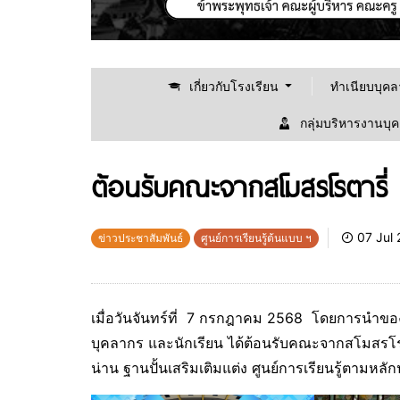
เกี่ยวกับโรงเรียน
ทำเนียบบุค
กลุ่มบริหารงานบุ
ต้อนรับคณะจากสโมสรโรตารี่
07 Jul
ข่าวประชาสัมพันธ์
ศูนย์การเรียนรู้ต้นแบบ ฯ
เมื่อวันจันทร์ที่ 7 กรกฎาคม 2568 โดยการนำของ
บุคลากร และนักเรียน ได้ต้อนรับคณะจากสโมสรโรตาร
น่าน ฐานปั้นเสริมเติมแต่ง ศูนย์การเรียนรู้ตามห