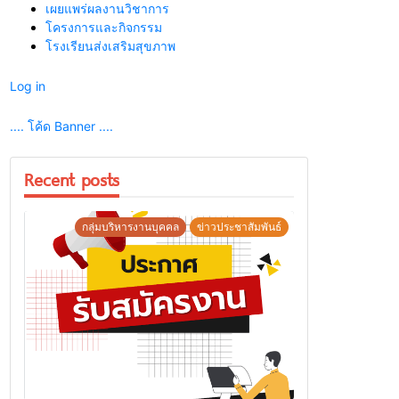
เผยแพร่ผลงานวิชาการ
โครงการและกิจกรรม
โรงเรียนส่งเสริมสุขภาพ
Log in
.... โค้ด Banner ....
Recent posts
กลุ่มบริหารงานบุคคล
ข่าวประชาสัมพันธ์