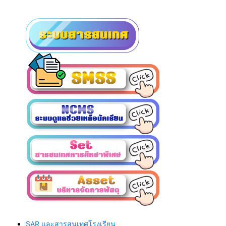
SAR และสารสนเทศโรงเรียน