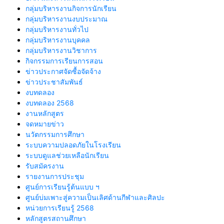
กลุ่มบริหารงานกิจการนักเรียน
กลุ่มบริหารงานงบประมาณ
กลุ่มบริหารงานทั่วไป
กลุ่มบริหารงานบุคคล
กลุ่มบริหารงานวิชาการ
กิจกรรมการเรียนการสอน
ข่าวประกาศจัดซื้อจัดจ้าง
ข่าวประชาสัมพันธ์
งบทดลอง
งบทดลอง 2568
งานหลักสูตร
จดหมายข่าว
นวัตกรรมการศึกษา
ระบบความปลอดภัยในโรงเรียน
ระบบดูแลช่วยเหลือนักเรียน
รับสมัครงาน
รายงานการประชุม
ศูนย์การเรียนรู้ต้นแบบ ฯ
ศูนย์บ่มเพาะสู่ความเป็นเลิศด้านกีฬาและศิลปะ
หน่วยการเรียนรู้ 2568
หลักสูตรสถานศึกษา