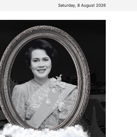
Saturday, 8 August 2026