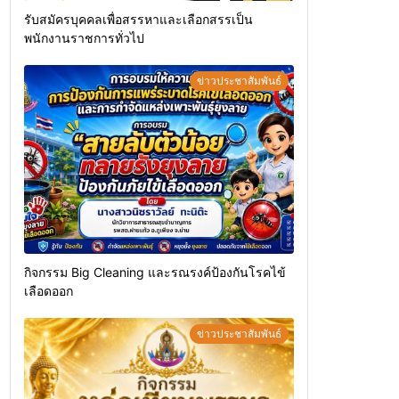
รับสมัครบุคคลเพื่อสรรหาและเลือกสรรเป็น
พนักงานราชการทั่วไป
ข่าวประชาสัมพันธ์
กิจกรรม Big Cleaning และรณรงค์ป้องกันโรคไข้
เลือดออก
ข่าวประชาสัมพันธ์