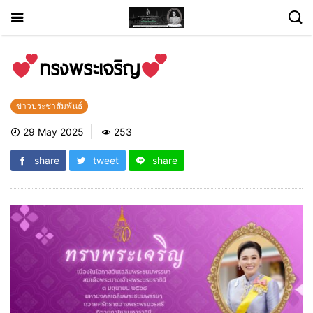
ทรงพระเจริญ
ข่าวประชาสัมพันธ์
29 May 2025
253
share
tweet
share