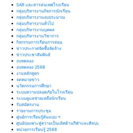
SAR และสารสนเทศโรงเรียน
กลุ่มบริหารงานกิจการนักเรียน
กลุ่มบริหารงานงบประมาณ
กลุ่มบริหารงานทั่วไป
กลุ่มบริหารงานบุคคล
กลุ่มบริหารงานวิชาการ
กิจกรรมการเรียนการสอน
ข่าวประกาศจัดซื้อจัดจ้าง
ข่าวประชาสัมพันธ์
งบทดลอง
งบทดลอง 2568
งานหลักสูตร
จดหมายข่าว
นวัตกรรมการศึกษา
ระบบความปลอดภัยในโรงเรียน
ระบบดูแลช่วยเหลือนักเรียน
รับสมัครงาน
รายงานการประชุม
ศูนย์การเรียนรู้ต้นแบบ ฯ
ศูนย์บ่มเพาะสู่ความเป็นเลิศด้านกีฬาและศิลปะ
หน่วยการเรียนรู้ 2568