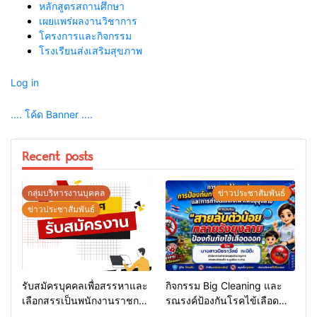
หลักสูตรสถานศึกษา
เผยแพร่ผลงานวิชาการ
โครงการและกิจกรรม
โรงเรียนส่งเสริมสุขภาพ
Log in
.... โค้ด Banner ....
Recent posts
กลุ่มบริหารงานบุคคล
ข่าวประชาสัมพันธ์
ข่าวประชาสัมพันธ์
รับสมัครบุคคลเพื่อสรรหาและ
กิจกรรม Big Cleaning และ
เลือกสรรเป็นพนักงานราชการ
รณรงค์ป้องกันโรคไข้เลือด
ทั่วไป
ออก