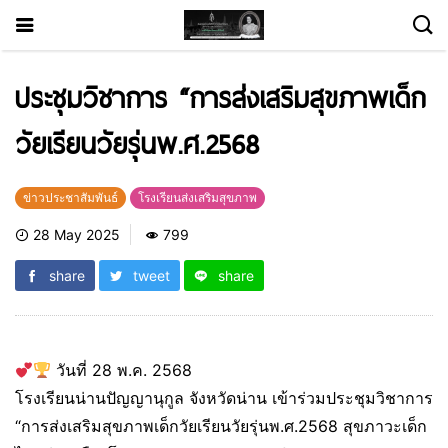
ประชุมวิชาการ “การส่งเสริมสุขภาพเด็ก
วัยเรียนวัยรุ่นพ.ศ.2568
ข่าวประชาสัมพันธ์
โรงเรียนส่งเสริมสุขภาพ
28 May 2025
799
share
tweet
share
วันที่ 28 พ.ค. 2568
โรงเรียนน่านปัญญานุกูล จังหวัดน่าน เข้าร่วมประชุมวิชาการ
“การส่งเสริมสุขภาพเด็กวัยเรียนวัยรุ่นพ.ศ.2568 สุขภาวะเด็ก