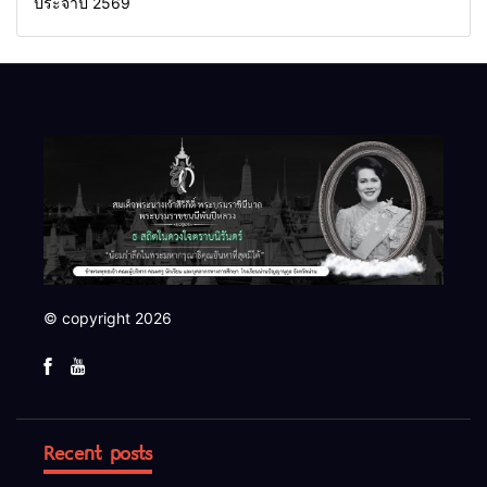
ประจำปี 2569
© copyright 2026
Recent posts