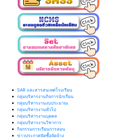
SAR และสารสนเทศโรงเรียน
กลุ่มบริหารงานกิจการนักเรียน
กลุ่มบริหารงานงบประมาณ
กลุ่มบริหารงานทั่วไป
กลุ่มบริหารงานบุคคล
กลุ่มบริหารงานวิชาการ
กิจกรรมการเรียนการสอน
ข่าวประกาศจัดซื้อจัดจ้าง