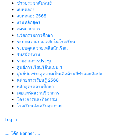
ข่าวประชาสัมพันธ์
งบทดลอง
งบทดลอง 2568
งานหลักสูตร
จดหมายข่าว
นวัตกรรมการศึกษา
ระบบความปลอดภัยในโรงเรียน
ระบบดูแลช่วยเหลือนักเรียน
รับสมัครงาน
รายงานการประชุม
ศูนย์การเรียนรู้ต้นแบบ ฯ
ศูนย์บ่มเพาะสู่ความเป็นเลิศด้านกีฬาและศิลปะ
หน่วยการเรียนรู้ 2568
หลักสูตรสถานศึกษา
เผยแพร่ผลงานวิชาการ
โครงการและกิจกรรม
โรงเรียนส่งเสริมสุขภาพ
Log in
.... โค้ด Banner ....