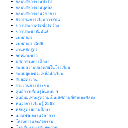
กลุ่มบริหารงานทั่วไป
กลุ่มบริหารงานบุคคล
กลุ่มบริหารงานวิชาการ
กิจกรรมการเรียนการสอน
ข่าวประกาศจัดซื้อจัดจ้าง
ข่าวประชาสัมพันธ์
งบทดลอง
งบทดลอง 2568
งานหลักสูตร
จดหมายข่าว
นวัตกรรมการศึกษา
ระบบความปลอดภัยในโรงเรียน
ระบบดูแลช่วยเหลือนักเรียน
รับสมัครงาน
รายงานการประชุม
ศูนย์การเรียนรู้ต้นแบบ ฯ
ศูนย์บ่มเพาะสู่ความเป็นเลิศด้านกีฬาและศิลปะ
หน่วยการเรียนรู้ 2568
หลักสูตรสถานศึกษา
เผยแพร่ผลงานวิชาการ
โครงการและกิจกรรม
โรงเรียนส่งเสริมสุขภาพ