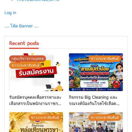
Log in
.... โค้ด Banner ....
Recent posts
กลุ่มบริหารงานบุคคล
ข่าวประชาสัมพันธ์
ข่าวประชาสัมพันธ์
รับสมัครบุคคลเพื่อสรรหาและ
กิจกรรม Big Cleaning และ
เลือกสรรเป็นพนักงานราชการ
รณรงค์ป้องกันโรคไข้เลือด
ทั่วไป
ออก
ข่าวประชาสัมพันธ์
ข่าวประชาสัมพันธ์