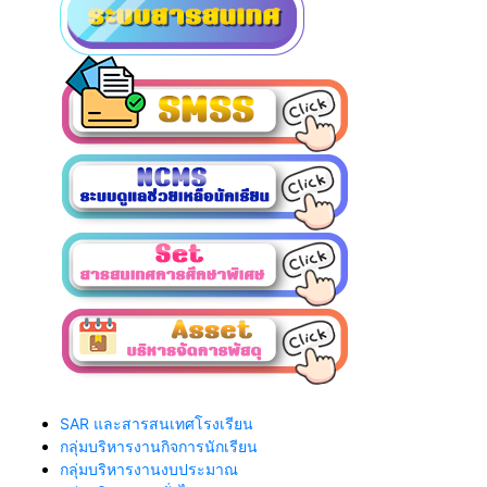
SAR และสารสนเทศโรงเรียน
กลุ่มบริหารงานกิจการนักเรียน
กลุ่มบริหารงานงบประมาณ