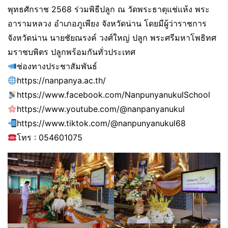
พุทธศักราช 2568 ร่วมพิธีปลูก ณ วัดพระธาตุแช่แห้ง พระ
อารามหลวง อำเภอภูเพียง จังหวัดน่าน โดยมีผู้ว่าราชการ
จังหวัดน่าน นายชัยณรงค์ วงศ์ใหญ่ ปลูก พระศรีมหาโพธิทศ
มราชบพิตร ปลูกพร้อมกันทั่วประเทศ
ช่องทางประชาสัมพันธ์
https://nanpanya.ac.th/
https://www.facebook.com/NanpunyanukulSchool
https://www.youtube.com/@nanpanyanukul
https://www.tiktok.com/@nanpunyanukul68
โทร : 054601075