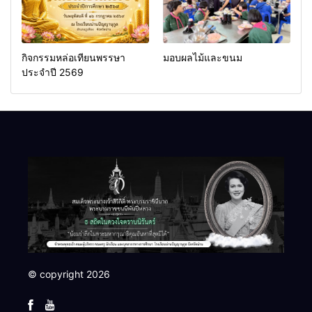
กิจกรรมหล่อเทียนพรรษา
มอบผลไม้และขนม
ประจำปี 2569
© copyright 2026