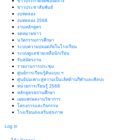
ข่าวประกาศจัดซื้อจัดจ้าง
ข่าวประชาสัมพันธ์
งบทดลอง
งบทดลอง 2568
งานหลักสูตร
จดหมายข่าว
นวัตกรรมการศึกษา
ระบบความปลอดภัยในโรงเรียน
ระบบดูแลช่วยเหลือนักเรียน
รับสมัครงาน
รายงานการประชุม
ศูนย์การเรียนรู้ต้นแบบ ฯ
ศูนย์บ่มเพาะสู่ความเป็นเลิศด้านกีฬาและศิลปะ
หน่วยการเรียนรู้ 2568
หลักสูตรสถานศึกษา
เผยแพร่ผลงานวิชาการ
โครงการและกิจกรรม
โรงเรียนส่งเสริมสุขภาพ
Log in