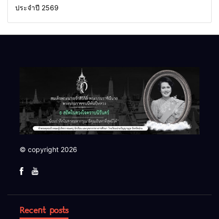
ประจำปี 2569
© copyright 2026
Recent posts