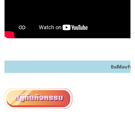
ยินดีต้อนรับเข้า