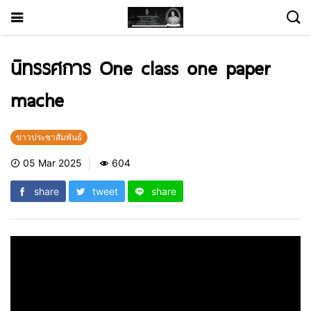
นิทรรศการ One class one paper
mache
ข่าวประชาสัมพันธ์
05 Mar 2025
604
share
tweet
share