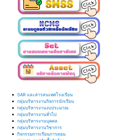
SAR และสารสนเทศโรงเรียน
กลุ่มบริหารงานกิจการนักเรียน
กลุ่มบริหารงานงบประมาณ
กลุ่มบริหารงานทั่วไป
กลุ่มบริหารงานบุคคล
กลุ่มบริหารงานวิชาการ
กิจกรรมการเรียนการสอน