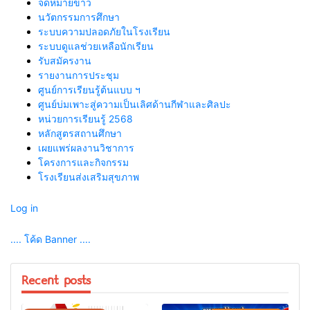
จดหมายข่าว
นวัตกรรมการศึกษา
ระบบความปลอดภัยในโรงเรียน
ระบบดูแลช่วยเหลือนักเรียน
รับสมัครงาน
รายงานการประชุม
ศูนย์การเรียนรู้ต้นแบบ ฯ
ศูนย์บ่มเพาะสู่ความเป็นเลิศด้านกีฬาและศิลปะ
หน่วยการเรียนรู้ 2568
หลักสูตรสถานศึกษา
เผยแพร่ผลงานวิชาการ
โครงการและกิจกรรม
โรงเรียนส่งเสริมสุขภาพ
Log in
.... โค้ด Banner ....
Recent posts