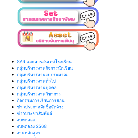
SAR และสารสนเทศโรงเรียน
กลุ่มบริหารงานกิจการนักเรียน
กลุ่มบริหารงานงบประมาณ
กลุ่มบริหารงานทั่วไป
กลุ่มบริหารงานบุคคล
กลุ่มบริหารงานวิชาการ
กิจกรรมการเรียนการสอน
ข่าวประกาศจัดซื้อจัดจ้าง
ข่าวประชาสัมพันธ์
งบทดลอง
งบทดลอง 2568
งานหลักสูตร