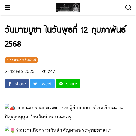
วันมาฆบูชา ในวันพุธที่ 12 กุมภาพันธ์
2568
ข่าวประชาสัมพันธ์
12 Feb 2025
247
share
tweet
share
นางนงคราญ ดวงตา รองผู้อำนวยการโรงเรียนน่าน
ปัญญานุกูล จังหวัดน่าน คณะครู
ร่วมงานกิจกรรมวันสำคัญทางพระพุทธศาสนา