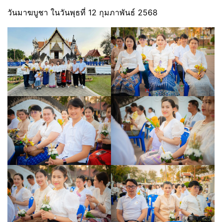
วันมาฆบูชา ในวันพุธที่ 12 กุมภาพันธ์ 2568