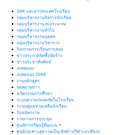
SAR และสารสนเทศโรงเรียน
กลุ่มบริหารงานกิจการนักเรียน
กลุ่มบริหารงานงบประมาณ
กลุ่มบริหารงานทั่วไป
กลุ่มบริหารงานบุคคล
กลุ่มบริหารงานวิชาการ
กิจกรรมการเรียนการสอน
ข่าวประกาศจัดซื้อจัดจ้าง
ข่าวประชาสัมพันธ์
งบทดลอง
งบทดลอง 2568
งานหลักสูตร
จดหมายข่าว
นวัตกรรมการศึกษา
ระบบความปลอดภัยในโรงเรียน
ระบบดูแลช่วยเหลือนักเรียน
รับสมัครงาน
รายงานการประชุม
ศูนย์การเรียนรู้ต้นแบบ ฯ
ศูนย์บ่มเพาะสู่ความเป็นเลิศด้านกีฬาและศิลปะ