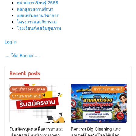
หน่วยการเรียนรู้ 2568
หลักสูตรสถานศึกษา
เผยแพร่ผลงานวิชาการ
โครงการและกิจกรรม
โรงเรียนส่งเสริมสุขภาพ
Log in
.... โค้ด Banner ....
Recent posts
กลุ่มบริหารงานบุคคล
ข่าวประชาสัมพันธ์
ข่าวประชาสัมพันธ์
รับสมัครบุคคลเพื่อสรรหาและ
กิจกรรม Big Cleaning และ
เลือกสรรเป็นพนักงานราชการ
รณรงค์ป้องกันโรคไข้เลือด