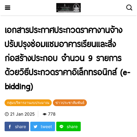
เอกสารประกาศประกวดราคางานจ้าง
ปรับปรุงซ่อมแซมอาคารเรียนและสิ่ง
ก่อสร้างประกอบ จำนวน 9 รายการ
ด้วยวิธีประกวดราคาอิเล็กทรอนิกส์ (e-
bidding)
กลุ่มบริหารงานงบประมาณ
ข่าวประชาสัมพันธ์
21 Jan 2025
778
share
tweet
share