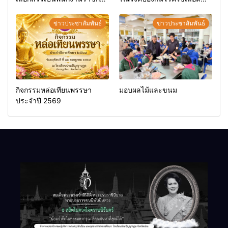
ทั่วไป
ออก
ข่าวประชาสัมพันธ์
ข่าวประชาสัมพันธ์
กิจกรรมหล่อเทียนพรรษา
มอบผลไม้และขนม
ประจำปี 2569