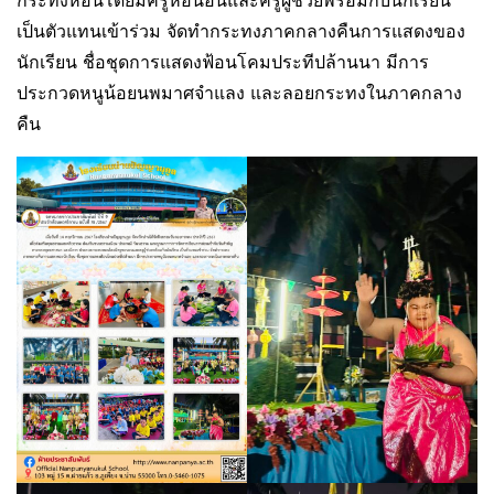
กระทงหอนโดยมีครูหอนอนและครูผู้ช่วยพร้อมกับนักเรียน
เป็นตัวแทนเข้าร่วม จัดทำกระทงภาคกลางคืนการแสดงของ
นักเรียน ชื่อชุดการแสดงฟ้อนโคมประทีปล้านนา มีการ
ประกวดหนูน้อยนพมาศจำแลง และลอยกระทงในภาคกลาง
คืน