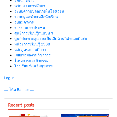
จดหมายข่าว
นวัตกรรมการศึกษา
ระบบความปลอดภัยในโรงเรียน
ระบบดูแลช่วยเหลือนักเรียน
รับสมัครงาน
รายงานการประชุม
ศูนย์การเรียนรู้ต้นแบบ ฯ
ศูนย์บ่มเพาะสู่ความเป็นเลิศด้านกีฬาและศิลปะ
หน่วยการเรียนรู้ 2568
หลักสูตรสถานศึกษา
เผยแพร่ผลงานวิชาการ
โครงการและกิจกรรม
โรงเรียนส่งเสริมสุขภาพ
Log in
.... โค้ด Banner ....
Recent posts