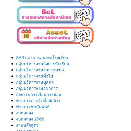
SAR และสารสนเทศโรงเรียน
กลุ่มบริหารงานกิจการนักเรียน
กลุ่มบริหารงานงบประมาณ
กลุ่มบริหารงานทั่วไป
กลุ่มบริหารงานบุคคล
กลุ่มบริหารงานวิชาการ
กิจกรรมการเรียนการสอน
ข่าวประกาศจัดซื้อจัดจ้าง
ข่าวประชาสัมพันธ์
งบทดลอง
งบทดลอง 2568
งานหลักสูตร