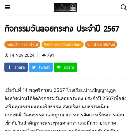
กิจกรรมวันลอยกระทง ประจำปี 2567
กลุ่มบริหารงานทั่วไป
กิจกรรมการเรียนการสอน
ข่าวประชาสัมพันธ์
14 Nov 2024
791
share
tweet
share
เมื่อวันที่ 14 พฤศจิกายน 2567 โรงเรียนน่านปัญญานุกูล
จังหวัดน่านได้จัดกิจกรรมวันลอยกระทง ประจำปี 2567เพื่อส่ง
เสริมคุณธรรมและจริยธรรม ส่งเสริมขนบธรรมเนียม
ประเพณี วัฒนธรรม และบูรณาการการจัดการเรียนการสอน
เข้ากับวันสำคัญทางพระพุทธศาสนา และมีการ ประกวด