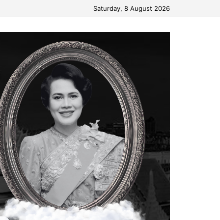
Saturday, 8 August 2026