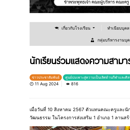
เกี่ยวกับโรงเรียน
ทำเนียบบุค
กลุ่มบริหารงานบุ
นักเรียนร่วมแสดงความสาม
ข่าวประชาสัมพันธ์
ศูนย์บ่มเพาะสู่ความเป็นเลิศด้านกีฬาและศิ
11 Aug 2024
816
เมื่อวันที่ 10 สิงหาคม 2567 ตัวแทนคณะครูแล
วัฒนธรรม ในโครงการส่งเสริม 1 อำเภอ 1 ลานสร