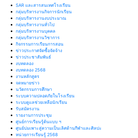
SAR และสารสนเทศโรงเรียน
กลุ่มบริหารงานกิจการนักเรียน
กลุ่มบริหารงานงบประมาณ
กลุ่มบริหารงานทั่วไป
กลุ่มบริหารงานบุคคล
กลุ่มบริหารงานวิชาการ
กิจกรรมการเรียนการสอน
ข่าวประกาศจัดซื้อจัดจ้าง
ข่าวประชาสัมพันธ์
งบทดลอง
งบทดลอง 2568
งานหลักสูตร
จดหมายข่าว
นวัตกรรมการศึกษา
ระบบความปลอดภัยในโรงเรียน
ระบบดูแลช่วยเหลือนักเรียน
รับสมัครงาน
รายงานการประชุม
ศูนย์การเรียนรู้ต้นแบบ ฯ
ศูนย์บ่มเพาะสู่ความเป็นเลิศด้านกีฬาและศิลปะ
หน่วยการเรียนรู้ 2568