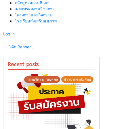
หลักสูตรสถานศึกษา
เผยแพร่ผลงานวิชาการ
โครงการและกิจกรรม
โรงเรียนส่งเสริมสุขภาพ
Log in
.... โค้ด Banner ....
Recent posts
กลุ่มบริหารงานบุคคล
ข่าวประชาสัมพันธ์