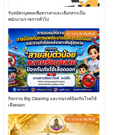
รับสมัครบุคคลเพื่อสรรหาและเลือกสรรเป็น
พนักงานราชการทั่วไป
ข่าวประชาสัมพันธ์
กิจกรรม Big Cleaning และรณรงค์ป้องกันโรคไข้
เลือดออก
ข่าวประชาสัมพันธ์