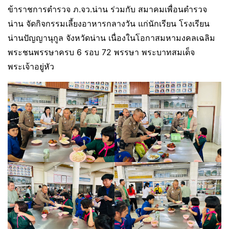
ข้าราชการตำรวจ ภ.จว.น่าน ร่วมกับ สมาคมเพื่อนตำรวจ
น่าน จัดกิจกรรมเลี้ยงอาหารกลางวัน แก่นักเรียน โรงเรียน
น่านปัญญานุกูล จังหวัดน่าน เนื่องในโอกาสมหามงคลเฉลิม
พระชนพรรษาครบ 6 รอบ 72 พรรษา พระบาทสมเด็จ
พระเจ้าอยู่หัว