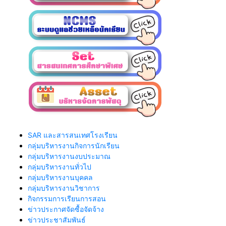
SAR และสารสนเทศโรงเรียน
กลุ่มบริหารงานกิจการนักเรียน
กลุ่มบริหารงานงบประมาณ
กลุ่มบริหารงานทั่วไป
กลุ่มบริหารงานบุคคล
กลุ่มบริหารงานวิชาการ
กิจกรรมการเรียนการสอน
ข่าวประกาศจัดซื้อจัดจ้าง
ข่าวประชาสัมพันธ์