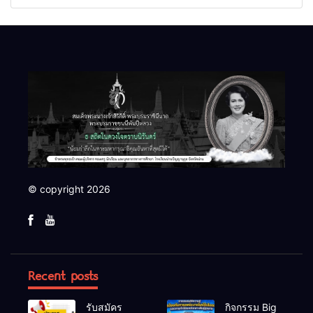
© copyright 2026
Recent posts
รับสมัคร
กิจกรรม Big