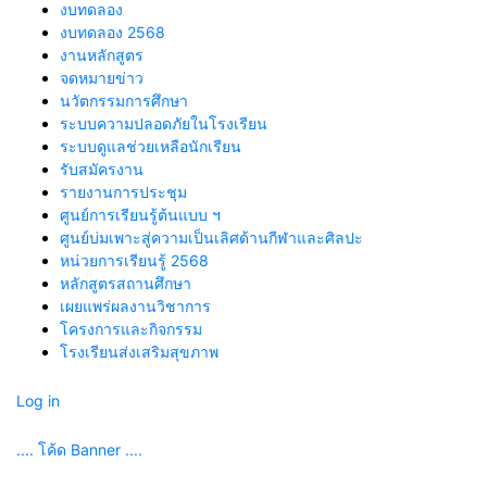
งบทดลอง
งบทดลอง 2568
งานหลักสูตร
จดหมายข่าว
นวัตกรรมการศึกษา
ระบบความปลอดภัยในโรงเรียน
ระบบดูแลช่วยเหลือนักเรียน
รับสมัครงาน
รายงานการประชุม
ศูนย์การเรียนรู้ต้นแบบ ฯ
ศูนย์บ่มเพาะสู่ความเป็นเลิศด้านกีฬาและศิลปะ
หน่วยการเรียนรู้ 2568
หลักสูตรสถานศึกษา
เผยแพร่ผลงานวิชาการ
โครงการและกิจกรรม
โรงเรียนส่งเสริมสุขภาพ
Log in
.... โค้ด Banner ....