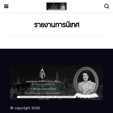
รายงานการนิเทศ
© copyright 2026