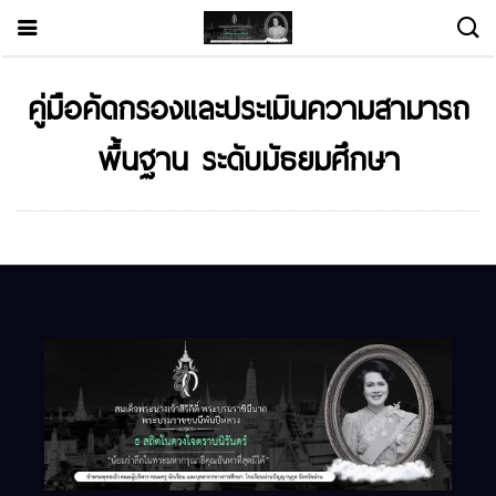
คู่มือคัดกรองและประเมินความสามารถ
พื้นฐาน ระดับมัธยมศึกษา